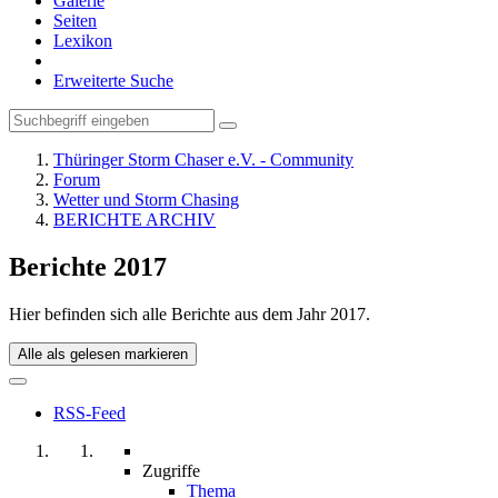
Galerie
Seiten
Lexikon
Erweiterte Suche
Thüringer Storm Chaser e.V. - Community
Forum
Wetter und Storm Chasing
BERICHTE ARCHIV
Berichte 2017
Hier befinden sich alle Berichte aus dem Jahr 2017.
Alle als gelesen markieren
RSS-Feed
Zugriffe
Thema