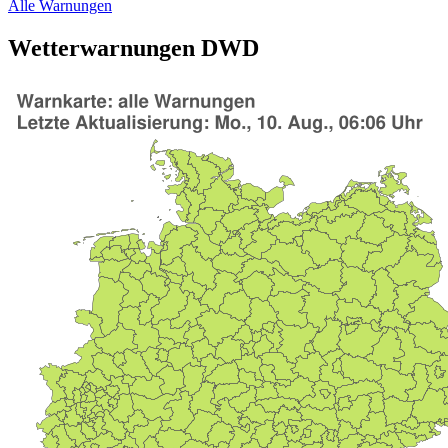
Alle Warnungen
Wetterwarnungen DWD