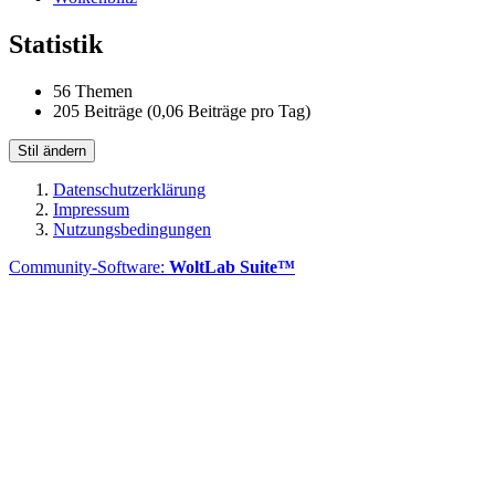
Statistik
56 Themen
205 Beiträge (0,06 Beiträge pro Tag)
Stil ändern
Datenschutzerklärung
Impressum
Nutzungsbedingungen
Community-Software:
WoltLab Suite™