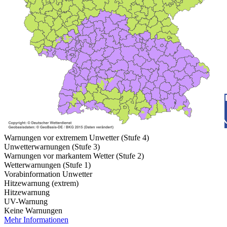
Warnungen vor extremem Unwetter (Stufe 4)
Unwetterwarnungen (Stufe 3)
Warnungen vor markantem Wetter (Stufe 2)
Wetterwarnungen (Stufe 1)
Vorabinformation Unwetter
Hitzewarnung (extrem)
Hitzewarnung
UV-Warnung
Keine Warnungen
Mehr Informationen