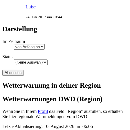
Luise
24. Juli 2017 um 19:44
Darstellung
Im Zeitraum
Status
Wetterwarnung in deiner Region
Wetterwarnungen DWD (Region)
Wenn Sie in Ihrem
Profil
das Feld "Region" ausfüllen, so erhalten
Sie hier regionale Warnmeldungen vom DWD.
Letzte Aktualisierung:
10. August 2026 um 06:06