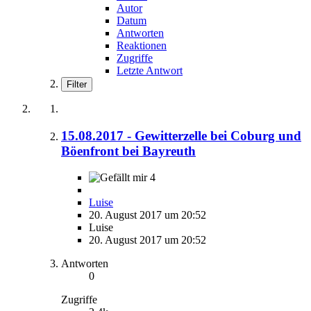
Autor
Datum
Antworten
Reaktionen
Zugriffe
Letzte Antwort
Filter
15.08.2017 - Gewitterzelle bei Coburg und
Böenfront bei Bayreuth
4
Luise
20. August 2017 um 20:52
Luise
20. August 2017 um 20:52
Antworten
0
Zugriffe