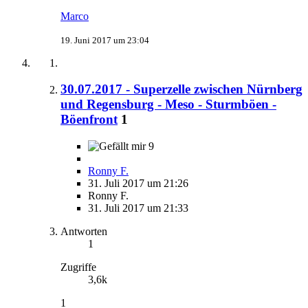
Marco
19. Juni 2017 um 23:04
30.07.2017 - Superzelle zwischen Nürnberg
und Regensburg - Meso - Sturmböen -
Böenfront
1
9
Ronny F.
31. Juli 2017 um 21:26
Ronny F.
31. Juli 2017 um 21:33
Antworten
1
Zugriffe
3,6k
1