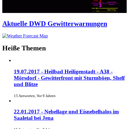
Aktuelle DWD Gewitterwarnungen
Heiße Themen
19.07.2017 - Heilbad Heiligenstadt - A38 -
Mörsdorf - Gewitterfront mit Sturmböen, Shelf
und Blitze
15 Antworten, Vor 9 Jahren
22.01.2017 - Nebellage und Eisnebelhalos im
Saaletal bei Jena