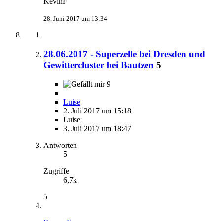
KevinF
28. Juni 2017 um 13:34
28.06.2017 - Superzelle bei Dresden und
Gewittercluster bei Bautzen
5
9
Luise
2. Juli 2017 um 15:18
Luise
3. Juli 2017 um 18:47
Antworten
5
Zugriffe
6,7k
5