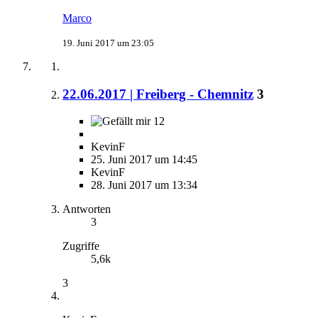
Marco
19. Juni 2017 um 23:05
22.06.2017 | Freiberg - Chemnitz
3
12
KevinF
25. Juni 2017 um 14:45
KevinF
28. Juni 2017 um 13:34
Antworten
3
Zugriffe
5,6k
3