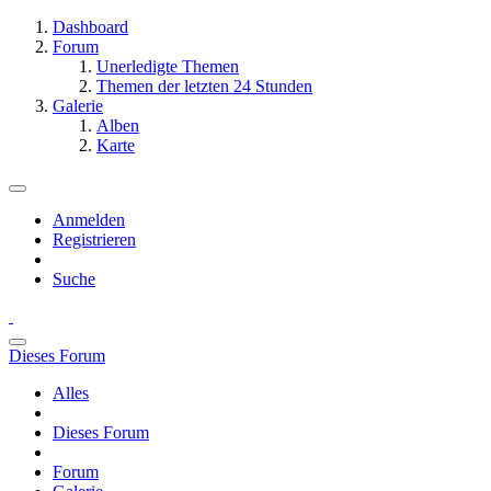
Dashboard
Forum
Unerledigte Themen
Themen der letzten 24 Stunden
Galerie
Alben
Karte
Anmelden
Registrieren
Suche
Dieses Forum
Alles
Dieses Forum
Forum