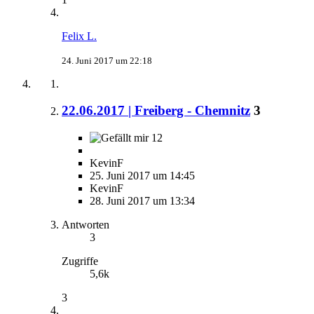
Felix L.
24. Juni 2017 um 22:18
22.06.2017 | Freiberg - Chemnitz
3
12
KevinF
25. Juni 2017 um 14:45
KevinF
28. Juni 2017 um 13:34
Antworten
3
Zugriffe
5,6k
3