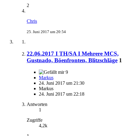
2
Chris
25. Juni 2017 um 20:54
22.06.2017 I TH/SA I Mehrere MCS,
Gustnado, Böenfronten, Blitzschläge
1
9
Markus
24. Juni 2017 um 21:30
Markus
24. Juni 2017 um 22:18
Antworten
1
Zugriffe
4,2k
1