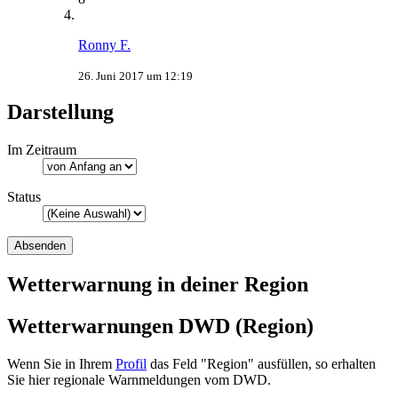
Ronny F.
26. Juni 2017 um 12:19
Darstellung
Im Zeitraum
Status
Wetterwarnung in deiner Region
Wetterwarnungen DWD (Region)
Wenn Sie in Ihrem
Profil
das Feld "Region" ausfüllen, so erhalten
Sie hier regionale Warnmeldungen vom DWD.