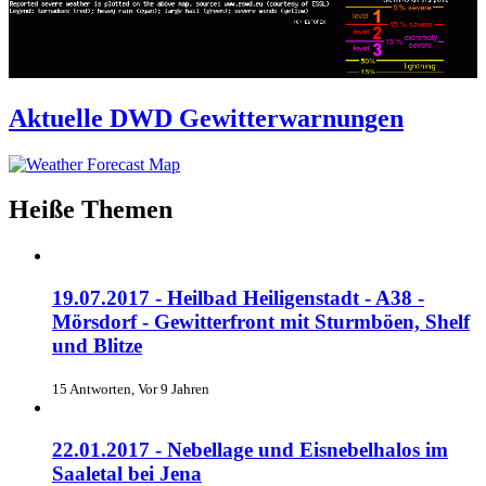
Aktuelle DWD Gewitterwarnungen
Heiße Themen
19.07.2017 - Heilbad Heiligenstadt - A38 -
Mörsdorf - Gewitterfront mit Sturmböen, Shelf
und Blitze
15 Antworten, Vor 9 Jahren
22.01.2017 - Nebellage und Eisnebelhalos im
Saaletal bei Jena