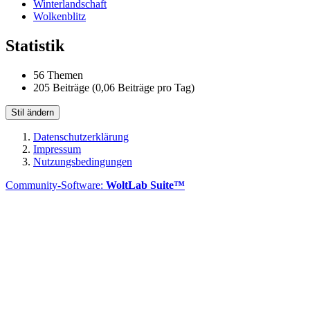
Winterlandschaft
Wolkenblitz
Statistik
56 Themen
205 Beiträge (0,06 Beiträge pro Tag)
Stil ändern
Datenschutzerklärung
Impressum
Nutzungsbedingungen
Community-Software:
WoltLab Suite™