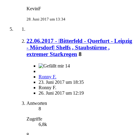
KevinF
28. Juni 2017 um 13:34
22.06.2017 - |Bitterfeld - Querfurt - Leipzig
- Mörsdorf| Shelfs , Staubstürme ,
extremer Starkregen
8
14
Ronny F.
23. Juni 2017 um 18:35
Ronny F.
26. Juni 2017 um 12:19
Antworten
8
Zugriffe
6,8k
8