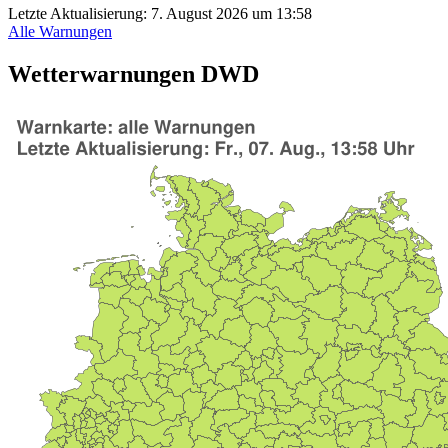
Letzte Aktualisierung:
7. August 2026 um 13:58
Alle Warnungen
Wetterwarnungen DWD