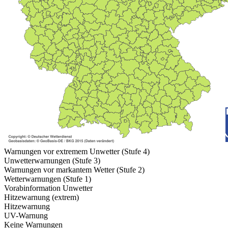
Warnungen vor extremem Unwetter (Stufe 4)
Unwetterwarnungen (Stufe 3)
Warnungen vor markantem Wetter (Stufe 2)
Wetterwarnungen (Stufe 1)
Vorabinformation Unwetter
Hitzewarnung (extrem)
Hitzewarnung
UV-Warnung
Keine Warnungen