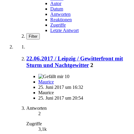
Autor
Datum
Antworten
Reaktionen
Zugriffe
Letzte Antwort
Filter
22.06.2017 / Leipzig / Gewitterfront mit
Sturm und Nachtgewitter
2
10
Maurice
25. Juni 2017 um 16:32
Maurice
25. Juni 2017 um 20:54
Antworten
2
Zugriffe
3,1k