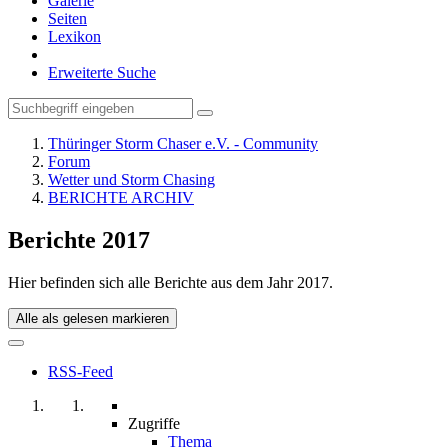
Galerie
Seiten
Lexikon
Erweiterte Suche
Thüringer Storm Chaser e.V. - Community
Forum
Wetter und Storm Chasing
BERICHTE ARCHIV
Berichte 2017
Hier befinden sich alle Berichte aus dem Jahr 2017.
Alle als gelesen markieren
RSS-Feed
Zugriffe
Thema