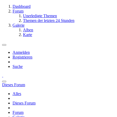
Dashboard
Forum
Unerledigte Themen
Themen der letzten 24 Stunden
Galerie
Alben
Karte
Anmelden
Registrieren
Suche
Dieses Forum
Alles
Dieses Forum
Forum