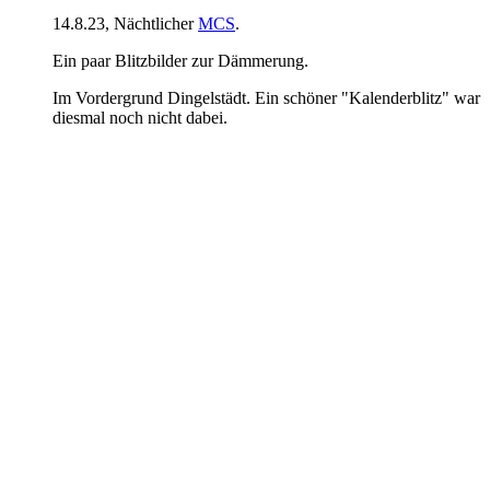
14.8.23, Nächtlicher
MCS
.
Ein paar Blitzbilder zur Dämmerung.
Im Vordergrund Dingelstädt. Ein schöner "Kalenderblitz" war
diesmal noch nicht dabei.