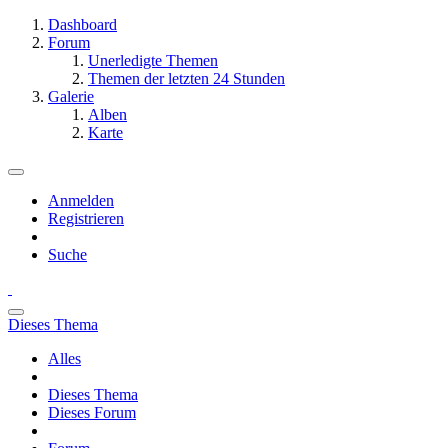
Dashboard
Forum
Unerledigte Themen
Themen der letzten 24 Stunden
Galerie
Alben
Karte
Anmelden
Registrieren
Suche
Dieses Thema
Alles
Dieses Thema
Dieses Forum