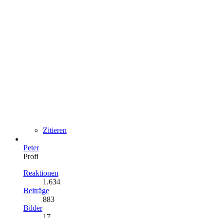
Zitieren
Peter
Profi
Reaktionen
1.634
Beiträge
883
Bilder
17