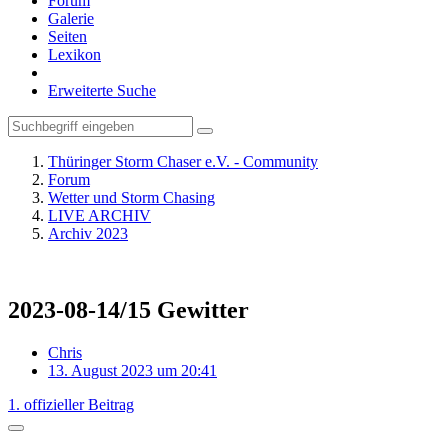
Forum
Galerie
Seiten
Lexikon
Erweiterte Suche
Thüringer Storm Chaser e.V. - Community
Forum
Wetter und Storm Chasing
LIVE ARCHIV
Archiv 2023
2023-08-14/15 Gewitter
Chris
13. August 2023 um 20:41
1. offizieller Beitrag