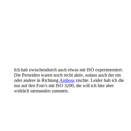
Ich hab zwischendurch auch etwas mit ISO experimentiert.
Die Perseiden waren noch recht aktiv, sodass auch der ein
oder andere in Richtung
Amboss
zischte. Leider hab ich die
nur auf den Foto's mit ISO 3200, die will ich hier aber
wirklich niemanden zumuten.