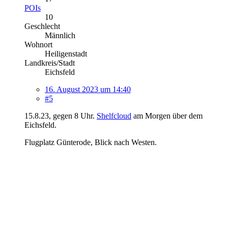
POIs
10
Geschlecht
Männlich
Wohnort
Heiligenstadt
Landkreis/Stadt
Eichsfeld
16. August 2023 um 14:40
#5
15.8.23, gegen 8 Uhr.
Shelfcloud
am Morgen über dem
Eichsfeld.
Flugplatz Günterode, Blick nach Westen.