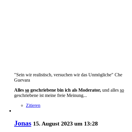
"Sein wir realistisch, versuchen wir das Unmögliche" Che
Guevara
Alles
so
geschriebene bin ich als Moderator,
und alles
so
geschriebene ist meine freie Meinung...
Zitieren
Jonas
15. August 2023 um 13:28