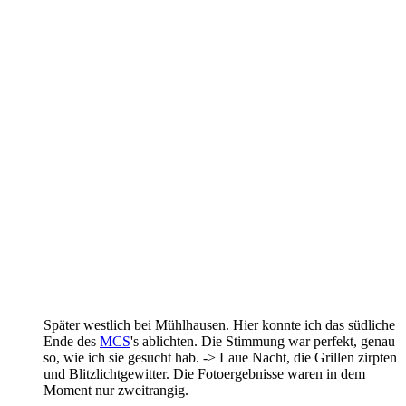
Später westlich bei Mühlhausen. Hier konnte ich das südliche
Ende des
MCS
's ablichten. Die Stimmung war perfekt, genau
so, wie ich sie gesucht hab. -> Laue Nacht, die Grillen zirpten
und Blitzlichtgewitter. Die Fotoergebnisse waren in dem
Moment nur zweitrangig.