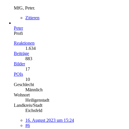
MfG, Peter.
Zitieren
Peter
Profi
Reaktionen
1.634
Beiträge
883
Bilder
17
POIs
10
Geschlecht
Männlich
Wohnort
Heiligenstadt
Landkreis/Stadt
Eichsfeld
16. August 2023 um 15:24
#6