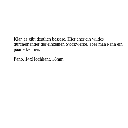
Klar, es gibt deutlich bessere. Hier eher ein wildes
durcheinander der einzelnen Stockwerke, aber man kann ein
paar erkennen.
Pano, 14xHochkant, 18mm