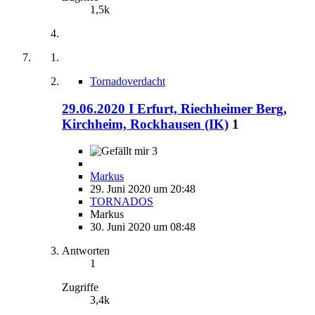
1,5k
Tornadoverdacht
29.06.2020 I Erfurt, Riechheimer Berg,
Kirchheim, Rockhausen (IK)
1
3
Markus
29. Juni 2020 um 20:48
TORNADOS
Markus
30. Juni 2020 um 08:48
Antworten
1
Zugriffe
3,4k