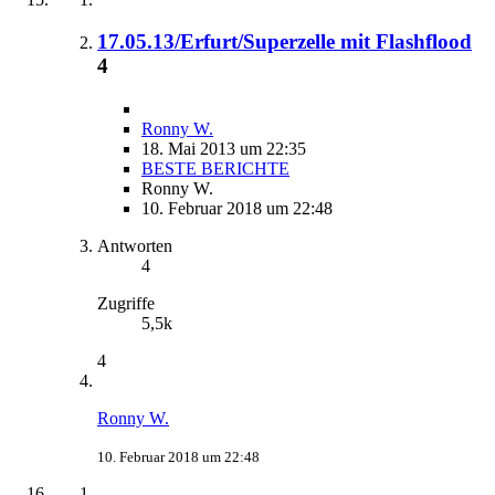
17.05.13/Erfurt/Superzelle mit Flashflood
4
Ronny W.
18. Mai 2013 um 22:35
BESTE BERICHTE
Ronny W.
10. Februar 2018 um 22:48
Antworten
4
Zugriffe
5,5k
4
Ronny W.
10. Februar 2018 um 22:48