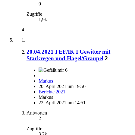
0
Zugriffe
1,9k
20.04.2021 I EF/IK I Gewitter mit
Starkregen und Hagel/Graupel
2
6
Markus
20. April 2021 um 19:50
Berichte 2021
Markus
22. April 2021 um 14:51
Antworten
2
Zugriffe
3,2k