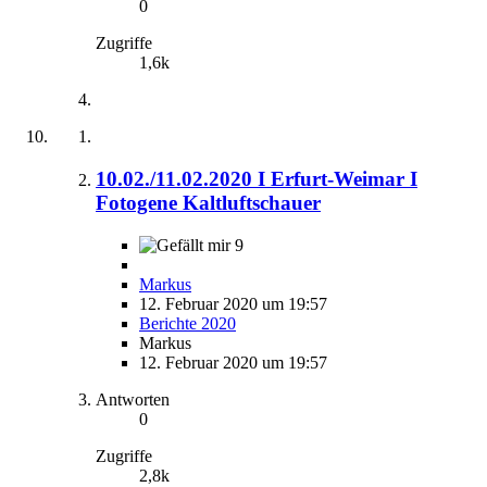
0
Zugriffe
1,6k
10.02./11.02.2020 I Erfurt-Weimar I
Fotogene Kaltluftschauer
9
Markus
12. Februar 2020 um 19:57
Berichte 2020
Markus
12. Februar 2020 um 19:57
Antworten
0
Zugriffe
2,8k