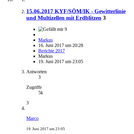
15.06.2017 KYF/SÖM/IK - Gewitterlinie
und Multizellen mit Erdblitzen
3
9
Markus
16. Juni 2017 um 20:28
Berichte 2017
Markus
19. Juni 2017 um 23:05
Antworten
3
Zugriffe
5k
3
Marco
19. Juni 2017 um 23:05