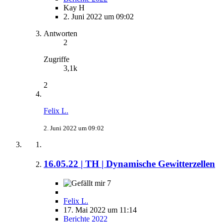
Kay H
2. Juni 2022 um 09:02
Antworten
2
Zugriffe
3,1k
2
Felix L.
2. Juni 2022 um 09:02
16.05.22 | TH | Dynamische Gewitterzellen
7
Felix L.
17. Mai 2022 um 11:14
Berichte 2022