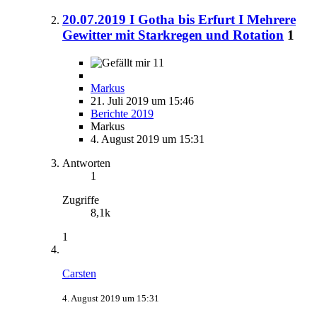
20.07.2019 I Gotha bis Erfurt I Mehrere
Gewitter mit Starkregen und Rotation
1
11
Markus
21. Juli 2019 um 15:46
Berichte 2019
Markus
4. August 2019 um 15:31
Antworten
1
Zugriffe
8,1k
1
Carsten
4. August 2019 um 15:31