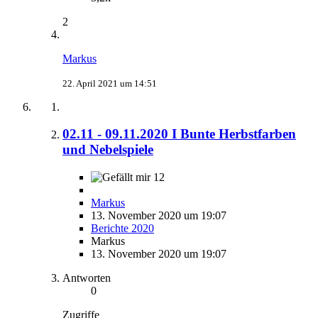
2
Markus
22. April 2021 um 14:51
02.11 - 09.11.2020 I Bunte Herbstfarben
und Nebelspiele
12
Markus
13. November 2020 um 19:07
Berichte 2020
Markus
13. November 2020 um 19:07
Antworten
0
Zugriffe