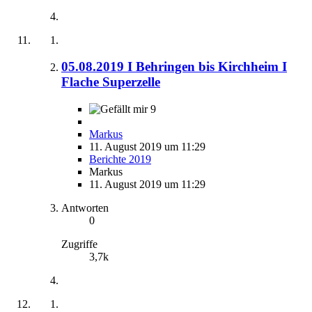
05.08.2019 I Behringen bis Kirchheim I
Flache Superzelle
9
Markus
11. August 2019 um 11:29
Berichte 2019
Markus
11. August 2019 um 11:29
Antworten
0
Zugriffe
3,7k