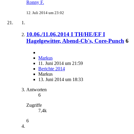
Ronny F.
12. Juli 2014 um 23:02
10.06./11.06.2014 I TH/HE/EF I
Hagelgewitter, Abend-Cb's, Core-Punch
6
Markus
11. Juni 2014 um 21:59
Berichte 2014
Markus
13. Juni 2014 um 18:33
Antworten
6
Zugriffe
7,4k
6