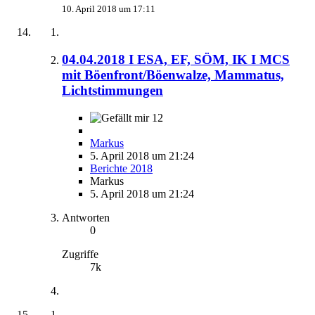
10. April 2018 um 17:11
04.04.2018 I ESA, EF, SÖM, IK I MCS
mit Böenfront/Böenwalze, Mammatus,
Lichtstimmungen
12
Markus
5. April 2018 um 21:24
Berichte 2018
Markus
5. April 2018 um 21:24
Antworten
0
Zugriffe
7k