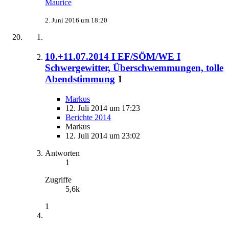
Maurice
2. Juni 2016 um 18:20
10.+11.07.2014 I EF/SÖM/WE I
Schwergewitter, Überschwemmungen, tolle
Abendstimmung
1
Markus
12. Juli 2014 um 17:23
Berichte 2014
Markus
12. Juli 2014 um 23:02
Antworten
1
Zugriffe
5,6k
1