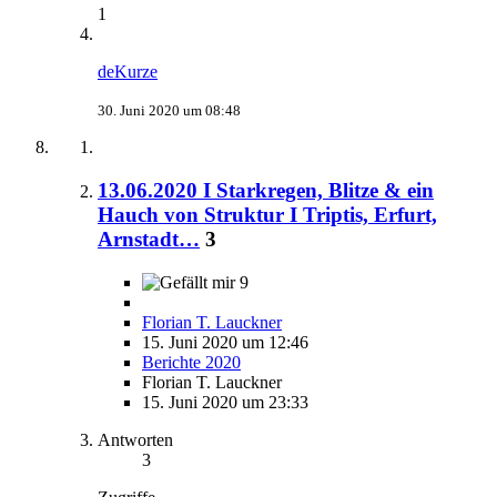
1
deKurze
30. Juni 2020 um 08:48
13.06.2020 I Starkregen, Blitze & ein
Hauch von Struktur I Triptis, Erfurt,
Arnstadt…
3
9
Florian T. Lauckner
15. Juni 2020 um 12:46
Berichte 2020
Florian T. Lauckner
15. Juni 2020 um 23:33
Antworten
3