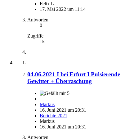
Felix L.
17. Mai 2022 um 11:14
Antworten
0
Zugriffe
1k
04.06.2021 I bei Erfurt I Pulsierende
Gewitter + Überraschung
5
Markus
16. Juni 2021 um 20:31
Berichte 2021
Markus
16. Juni 2021 um 20:31
Antworten