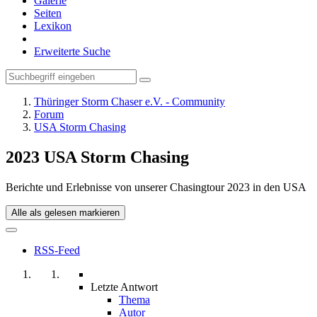
Galerie
Seiten
Lexikon
Erweiterte Suche
Thüringer Storm Chaser e.V. - Community
Forum
USA Storm Chasing
2023 USA Storm Chasing
Berichte und Erlebnisse von unserer Chasingtour 2023 in den USA
Alle als gelesen markieren
RSS-Feed
Letzte Antwort
Thema
Autor