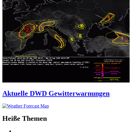
Aktuelle DWD Gewitterwarnungen
Heiße Themen