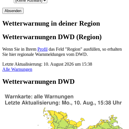
Wetterwarnung in deiner Region
Wetterwarnungen DWD (Region)
Wenn Sie in Ihrem
Profil
das Feld "Region" ausfüllen, so erhalten
Sie hier regionale Warnmeldungen vom DWD.
Letzte Aktualisierung:
10. August 2026 um 15:38
Alle Warnungen
Wetterwarnungen DWD