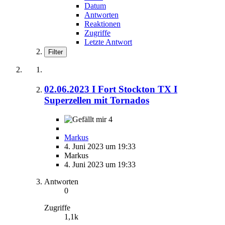
Datum
Antworten
Reaktionen
Zugriffe
Letzte Antwort
Filter
02.06.2023 I Fort Stockton TX I
Superzellen mit Tornados
4
Markus
4. Juni 2023 um 19:33
Markus
4. Juni 2023 um 19:33
Antworten
0
Zugriffe
1,1k