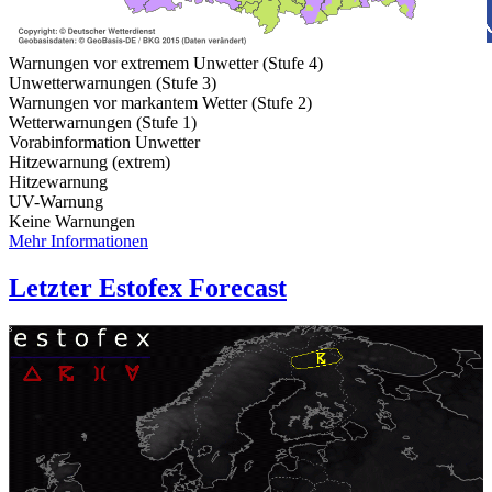
Warnungen vor extremem Unwetter (Stufe 4)
Unwetterwarnungen (Stufe 3)
Warnungen vor markantem Wetter (Stufe 2)
Wetterwarnungen (Stufe 1)
Vorabinformation Unwetter
Hitzewarnung (extrem)
Hitzewarnung
UV-Warnung
Keine Warnungen
Mehr Informationen
Letzter Estofex Forecast