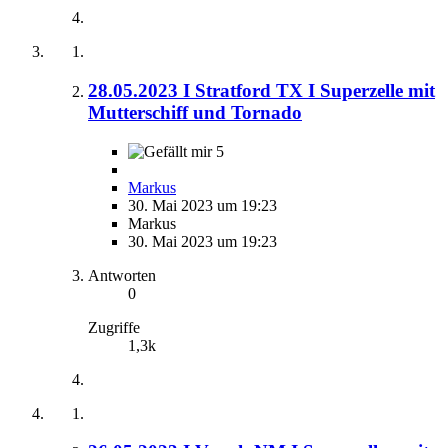
28.05.2023 I Stratford TX I Superzelle mit
Mutterschiff und Tornado
5
Markus
30. Mai 2023 um 19:23
Markus
30. Mai 2023 um 19:23
Antworten
0
Zugriffe
1,3k