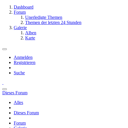
Dashboard
Forum
Unerledigte Themen
Themen der letzten 24 Stunden
Galerie
Alben
Karte
Anmelden
Registrieren
Suche
Dieses Forum
Alles
Dieses Forum
Forum