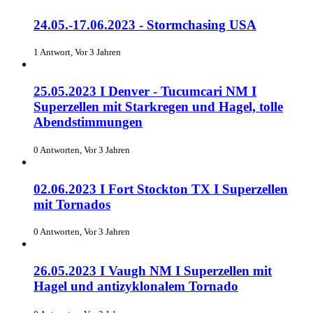
24.05.-17.06.2023 - Stormchasing USA
1 Antwort, Vor 3 Jahren
25.05.2023 I Denver - Tucumcari NM I
Superzellen mit Starkregen und Hagel, tolle
Abendstimmungen
0 Antworten, Vor 3 Jahren
02.06.2023 I Fort Stockton TX I Superzellen
mit Tornados
0 Antworten, Vor 3 Jahren
26.05.2023 I Vaugh NM I Superzellen mit
Hagel und antizyklonalem Tornado