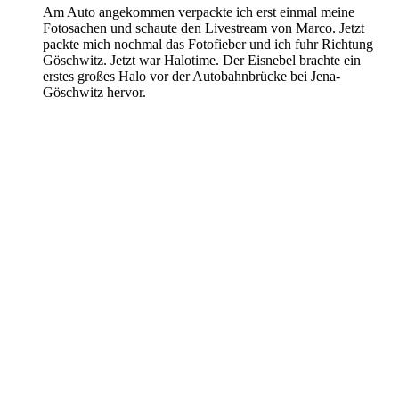
Am Auto angekommen verpackte ich erst einmal meine
Fotosachen und schaute den Livestream von Marco. Jetzt
packte mich nochmal das Fotofieber und ich fuhr Richtung
Göschwitz. Jetzt war Halotime. Der Eisnebel brachte ein
erstes großes Halo vor der Autobahnbrücke bei Jena-
Göschwitz hervor.