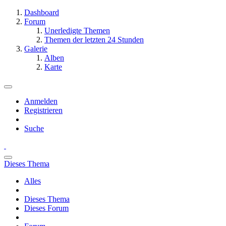
Dashboard
Forum
Unerledigte Themen
Themen der letzten 24 Stunden
Galerie
Alben
Karte
Anmelden
Registrieren
Suche
Dieses Thema
Alles
Dieses Thema
Dieses Forum