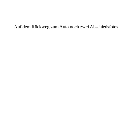
Auf dem Rückweg zum Auto noch zwei Abschiedsfotos