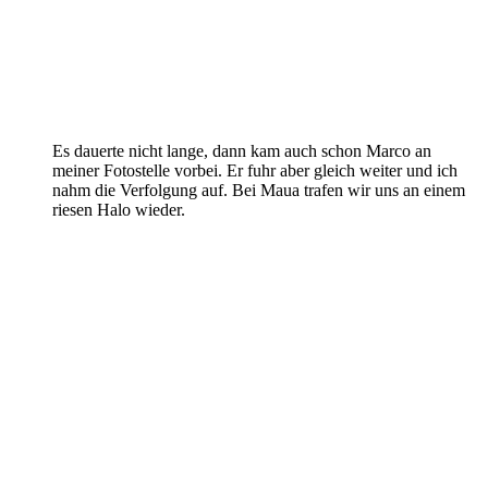
Es dauerte nicht lange, dann kam auch schon Marco an
meiner Fotostelle vorbei. Er fuhr aber gleich weiter und ich
nahm die Verfolgung auf. Bei Maua trafen wir uns an einem
riesen Halo wieder.