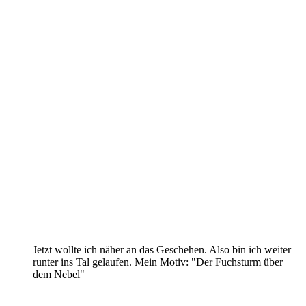
Jetzt wollte ich näher an das Geschehen. Also bin ich weiter
runter ins Tal gelaufen. Mein Motiv: "Der Fuchsturm über
dem Nebel"