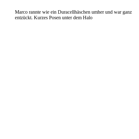
Marco rannte wie ein Duracellhäschen umher und war ganz
entzückt. Kurzes Posen unter dem Halo