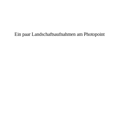
Ein paar Landschaftsaufnahmen am Photopoint