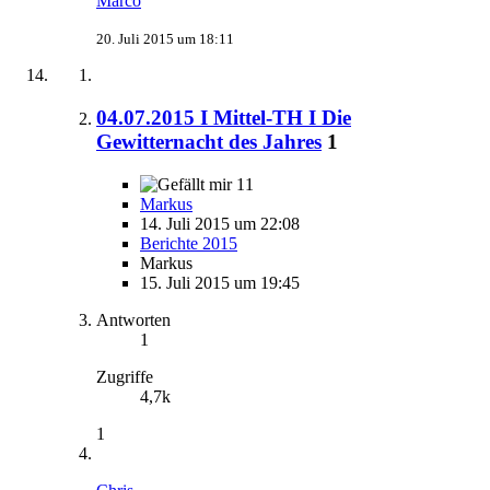
Marco
20. Juli 2015 um 18:11
04.07.2015 I Mittel-TH I Die
Gewitternacht des Jahres
1
11
Markus
14. Juli 2015 um 22:08
Berichte 2015
Markus
15. Juli 2015 um 19:45
Antworten
1
Zugriffe
4,7k
1