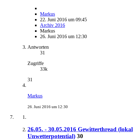
Markus
22. Juni 2016 um 09:45
Archiv 2016
Markus
26. Juni 2016 um 12:30
Antworten
31
Zugriffe
33k
31
Markus
26. Juni 2016 um 12:30
26.05. - 30.05.2016 Gewitterthread (lokal
Unwetterpotential)
30