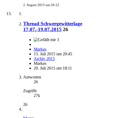
2. August 2015 um 20:22
Thread Schwergewitterlage
17.07.-19.07.2015
26
3
Markus
15. Juli 2015 um 20:45
Archiv 2015
Markus
20. Juli 2015 um 18:11
Antworten
26
Zugriffe
27k
26