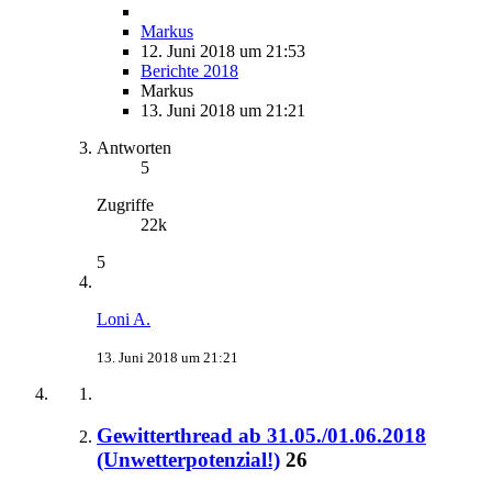
Markus
12. Juni 2018 um 21:53
Berichte 2018
Markus
13. Juni 2018 um 21:21
Antworten
5
Zugriffe
22k
5
Loni A.
13. Juni 2018 um 21:21
Gewitterthread ab 31.05./01.06.2018
(Unwetterpotenzial!)
26