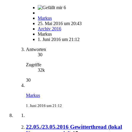
6
Markus
25. Mai 2016 um 20:43
Archiv 2016
Markus
1. Juni 2016 um 21:12
Antworten
30
Zugriffe
32k
30
Markus
1. Juni 2016 um 21:12
22.05./23.05.2016 Gewitterthread (lokal