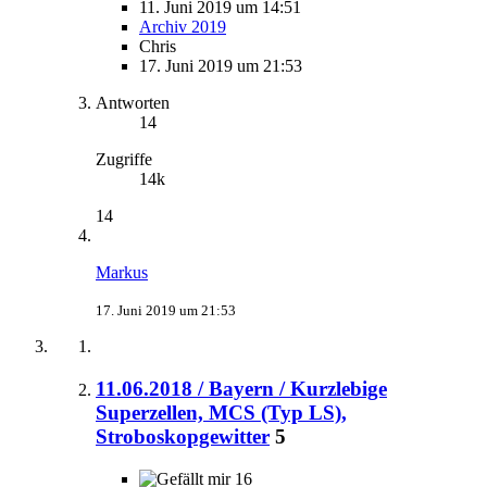
11. Juni 2019 um 14:51
Archiv 2019
Chris
17. Juni 2019 um 21:53
Antworten
14
Zugriffe
14k
14
Markus
17. Juni 2019 um 21:53
11.06.2018 / Bayern / Kurzlebige
Superzellen, MCS (Typ LS),
Stroboskopgewitter
5
16