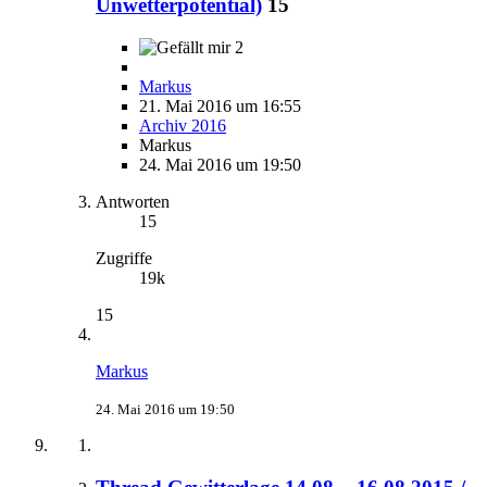
Unwetterpotential)
15
2
Markus
21. Mai 2016 um 16:55
Archiv 2016
Markus
24. Mai 2016 um 19:50
Antworten
15
Zugriffe
19k
15
Markus
24. Mai 2016 um 19:50