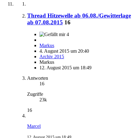
Thread Hitzewelle ab 06.08./Gewitterlage
ab 07.08.2015
16
4
Markus
4. August 2015 um 20:40
Archiv 2015
Markus
12. August 2015 um 18:49
Antworten
16
Zugriffe
23k
16
Marcel
12. August 2015 um 18:49