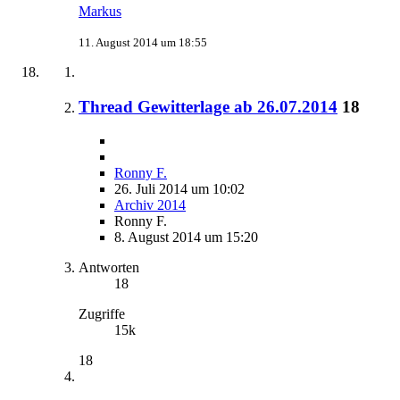
Markus
11. August 2014 um 18:55
Thread Gewitterlage ab 26.07.2014
18
Ronny F.
26. Juli 2014 um 10:02
Archiv 2014
Ronny F.
8. August 2014 um 15:20
Antworten
18
Zugriffe
15k
18