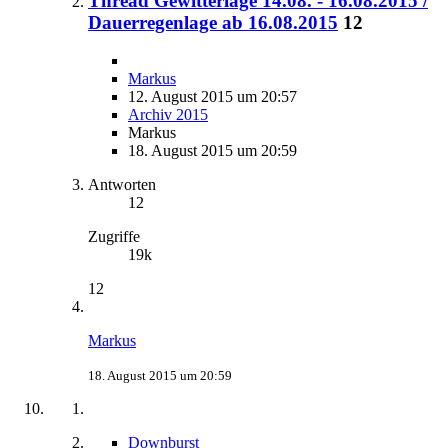
Thread Gewitterlage 14.08. - 16.08.2015 /
Dauerregenlage ab 16.08.2015
12
Markus
12. August 2015 um 20:57
Archiv 2015
Markus
18. August 2015 um 20:59
Antworten
12
Zugriffe
19k
12
Markus
18. August 2015 um 20:59
Downburst