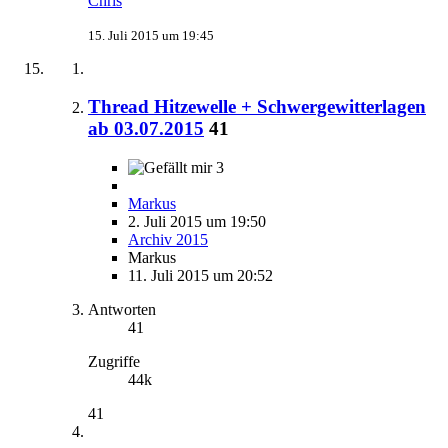
Chris
15. Juli 2015 um 19:45
Thread Hitzewelle + Schwergewitterlagen
ab 03.07.2015
41
3
Markus
2. Juli 2015 um 19:50
Archiv 2015
Markus
11. Juli 2015 um 20:52
Antworten
41
Zugriffe
44k
41