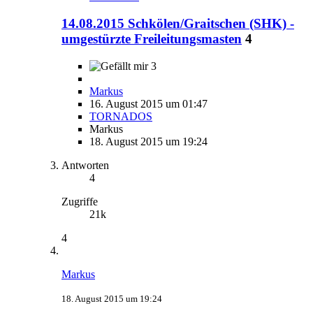
14.08.2015 Schkölen/Graitschen (SHK) -
umgestürzte Freileitungsmasten
4
3
Markus
16. August 2015 um 01:47
TORNADOS
Markus
18. August 2015 um 19:24
Antworten
4
Zugriffe
21k
4
Markus
18. August 2015 um 19:24