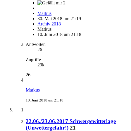
2
Markus
30. Mai 2018 um 21:19
Archiv 2018
Markus
10. Juni 2018 um 21:18
Antworten
26
Zugriffe
29k
26
Markus
10. Juni 2018 um 21:18
22.06./23.06.2017 Schwergewitterlage
(Unwettergefahr!)
21