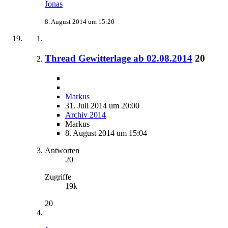
Jonas
8. August 2014 um 15:20
Thread Gewitterlage ab 02.08.2014
20
Markus
31. Juli 2014 um 20:00
Archiv 2014
Markus
8. August 2014 um 15:04
Antworten
20
Zugriffe
19k
20