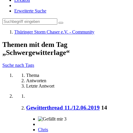
Lexikon
Erweiterte Suche
Thüringer Storm Chaser e.V. - Community
Themen mit dem Tag
„Schwergewitterlage“
Suche nach Tags
Thema
Antworten
Letzte Antwort
Gewitterthread 11./12.06.2019
14
3
Chris