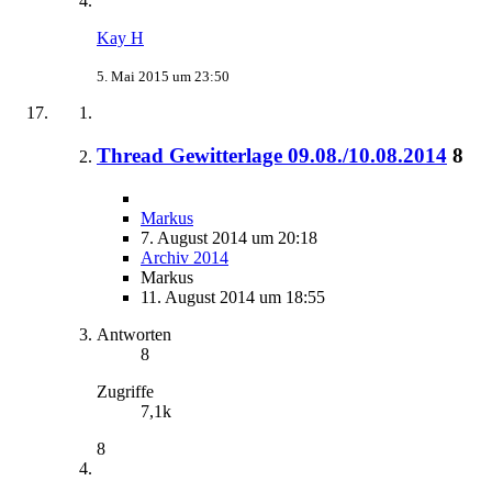
Kay H
5. Mai 2015 um 23:50
Thread Gewitterlage 09.08./10.08.2014
8
Markus
7. August 2014 um 20:18
Archiv 2014
Markus
11. August 2014 um 18:55
Antworten
8
Zugriffe
7,1k
8