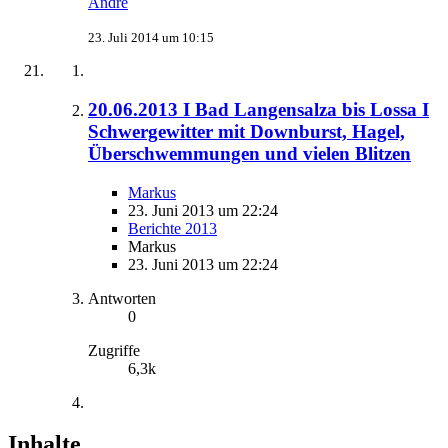
Andre
23. Juli 2014 um 10:15
20.06.2013 I Bad Langensalza bis Lossa I
Schwergewitter mit Downburst, Hagel,
Überschwemmungen und vielen Blitzen
Markus
23. Juni 2013 um 22:24
Berichte 2013
Markus
23. Juni 2013 um 22:24
Antworten
0
Zugriffe
6,3k
Inhalte