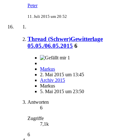
Peter
11. Juli 2015 um 20:52
Thread (Schwer)Gewitterlage
05.05./06.05.2015
6
1
Markus
2. Mai 2015 um 13:45
Archiv 2015
Markus
5. Mai 2015 um 23:50
Antworten
6
Zugriffe
7,1k
6