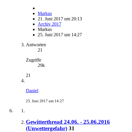
Markus
21. Juni 2017 um 20:13
Archiv 2017
Markus
25. Juni 2017 um 14:27
Antworten
21
Zugriffe
29k
21
Daniel
25. Juni 2017 um 14:27
Gewitterthread 24.06. - 25.06.2016
(Unwettergefahr)
31