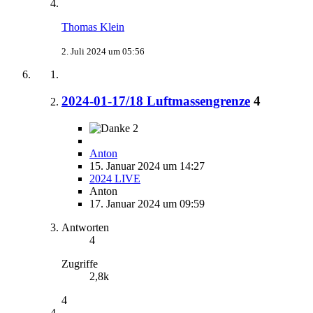
Thomas Klein
2. Juli 2024 um 05:56
2024-01-17/18 Luftmassengrenze
4
2
Anton
15. Januar 2024 um 14:27
2024 LIVE
Anton
17. Januar 2024 um 09:59
Antworten
4
Zugriffe
2,8k
4