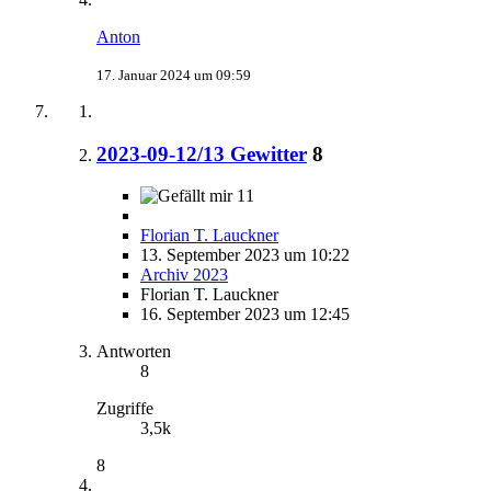
Anton
17. Januar 2024 um 09:59
2023-09-12/13 Gewitter
8
11
Florian T. Lauckner
13. September 2023 um 10:22
Archiv 2023
Florian T. Lauckner
16. September 2023 um 12:45
Antworten
8
Zugriffe
3,5k
8