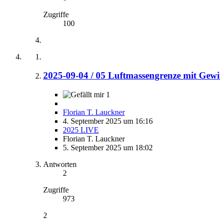
Zugriffe
100
2025-09-04 / 05 Luftmassengrenze mit Gewi
1
Florian T. Lauckner
4. September 2025 um 16:16
2025 LIVE
Florian T. Lauckner
5. September 2025 um 18:02
Antworten
2
Zugriffe
973
2