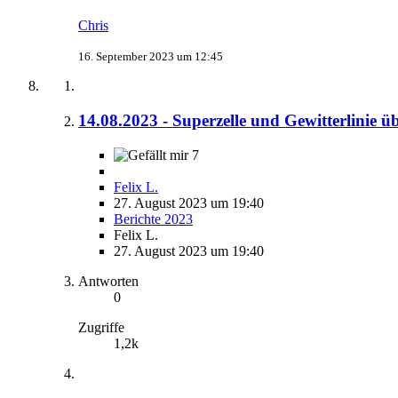
Chris
16. September 2023 um 12:45
14.08.2023 - Superzelle und Gewitterlinie
7
Felix L.
27. August 2023 um 19:40
Berichte 2023
Felix L.
27. August 2023 um 19:40
Antworten
0
Zugriffe
1,2k