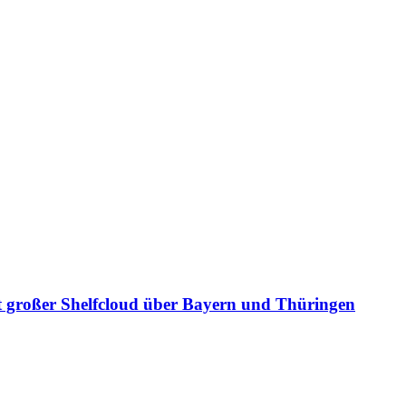
it großer Shelfcloud über Bayern und Thüringen