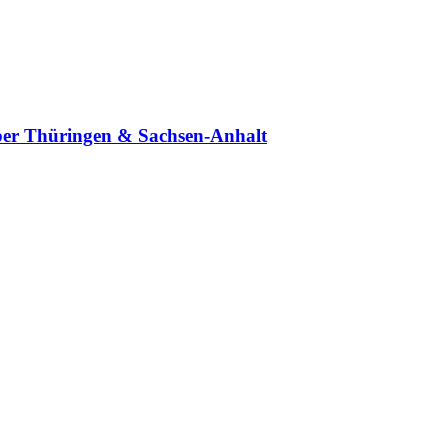
 über Thüringen & Sachsen-Anhalt