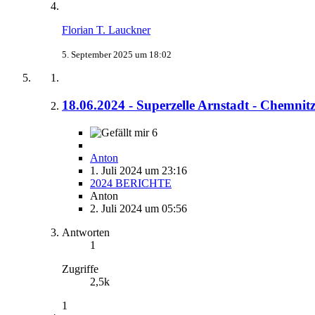
Florian T. Lauckner
5. September 2025 um 18:02
18.06.2024 - Superzelle Arnstadt - Chemnit
6
Anton
1. Juli 2024 um 23:16
2024 BERICHTE
Anton
2. Juli 2024 um 05:56
Antworten
1
Zugriffe
2,5k
1