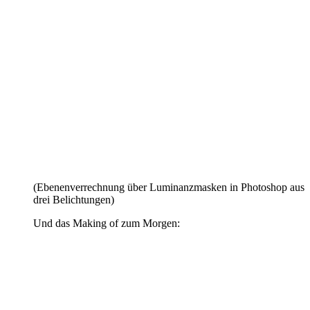
(Ebenenverrechnung über Luminanzmasken in Photoshop aus
drei Belichtungen)
Und das Making of zum Morgen: