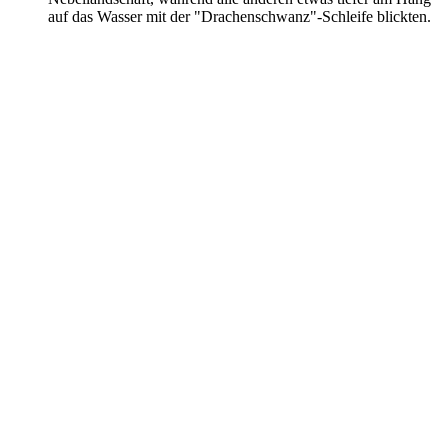
auf das Wasser mit der "Drachenschwanz"-Schleife blickten.