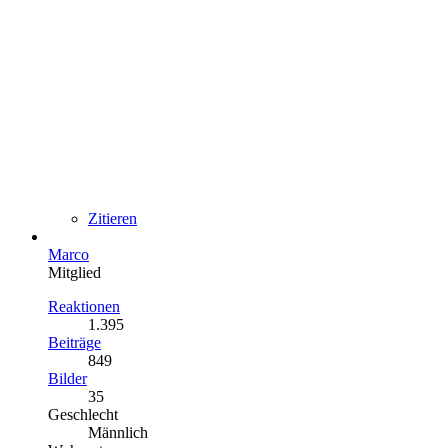
Zitieren
Marco
Mitglied
Reaktionen
1.395
Beiträge
849
Bilder
35
Geschlecht
Männlich