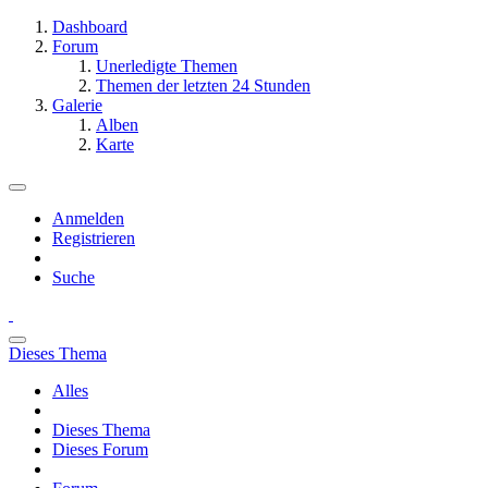
Dashboard
Forum
Unerledigte Themen
Themen der letzten 24 Stunden
Galerie
Alben
Karte
Anmelden
Registrieren
Suche
Dieses Thema
Alles
Dieses Thema
Dieses Forum