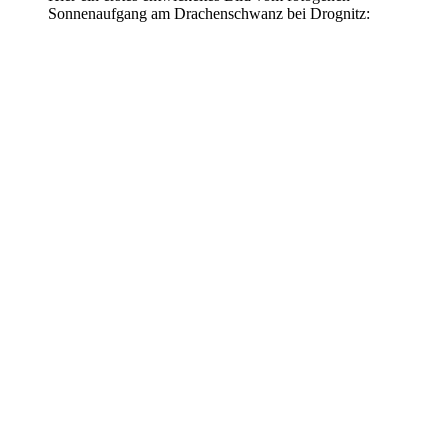
Sonnenaufgang am Drachenschwanz bei Drognitz: