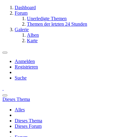
Dashboard
Forum
Unerledigte Themen
Themen der letzten 24 Stunden
Galerie
Alben
Karte
Anmelden
Registrieren
Suche
Dieses Thema
Alles
Dieses Thema
Dieses Forum