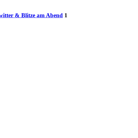
witter & Blitze am Abend
1