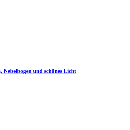
n, Nebelbogen und schönes Licht