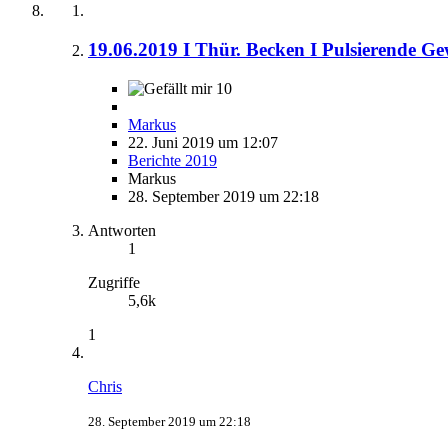
19.06.2019 I Thür. Becken I Pulsierende Ge
10
Markus
22. Juni 2019 um 12:07
Berichte 2019
Markus
28. September 2019 um 22:18
Antworten
1
Zugriffe
5,6k
1
Chris
28. September 2019 um 22:18