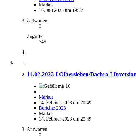
Markus
16. Juli 2025 um 19:27
Antworten
0
Zugriffe
745
14.02.2023 I Olbersleben/Bachra I Inversio
10
Markus
14. Februar 2023 um 20:49
Berichte 2023
Markus
14. Februar 2023 um 20:49
Antworten
0