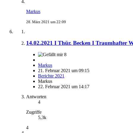
Markus
28. März 2021 um 22:09
14.02.2021 I Thür. Becken I Traumhafter W
8
Markus
21. Februar 2021 um 09:15
Berichte 2021
Markus
22. Februar 2021 um 14:17
Antworten
4
Zugriffe
5,3k
4