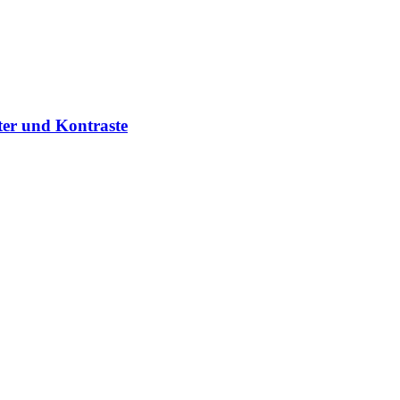
ter und Kontraste