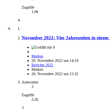
Zugriffe
1,9k
November 2022: Vier Jahreszeiten in eine
6
Markus
20. November 2022 um 14:19
Berichte 2022
Markus
20. November 2022 um 15:32
Antworten
3
Zugriffe
2,2k
3