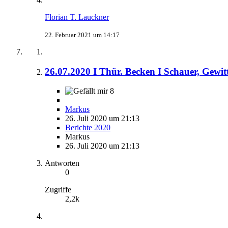
Florian T. Lauckner
22. Februar 2021 um 14:17
26.07.2020 I Thür. Becken I Schauer, Gewit
8
Markus
26. Juli 2020 um 21:13
Berichte 2020
Markus
26. Juli 2020 um 21:13
Antworten
0
Zugriffe
2,2k