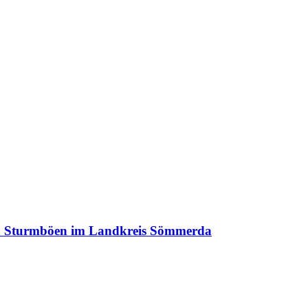
ren Sturmböen im Landkreis Sömmerda