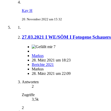
Kay H
20. November 2022 um 15:32
27.03.2021 I WE/SÖM I Fotogene Schauerst
7
Markus
28. März 2021 um 18:23
Berichte 2021
Markus
28. März 2021 um 22:09
Antworten
2
Zugriffe
3,5k
2