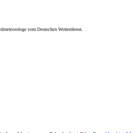
ordmeteorologe vom Deutschen Wetterdienst.