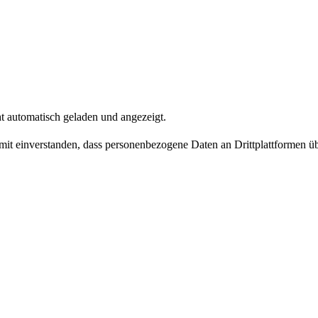
t automatisch geladen und angezeigt.
damit einverstanden, dass personenbezogene Daten an Drittplattformen ü