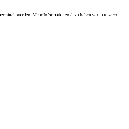
bermittelt werden. Mehr Informationen dazu haben wir in unserer