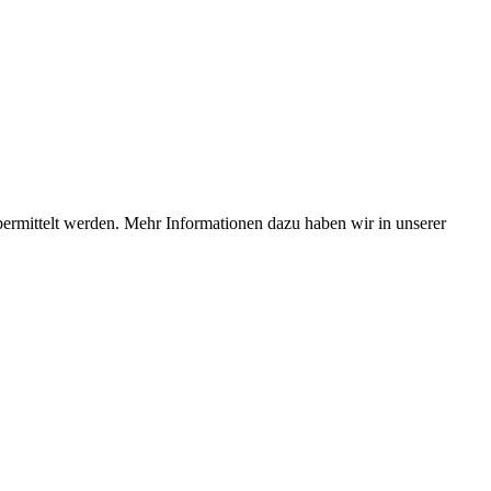
bermittelt werden. Mehr Informationen dazu haben wir in unserer