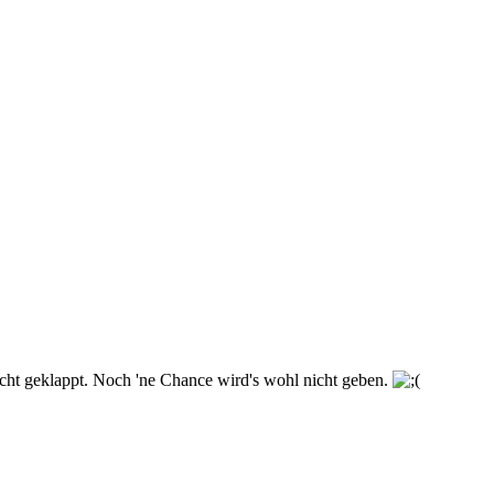
icht geklappt. Noch 'ne Chance wird's wohl nicht geben.