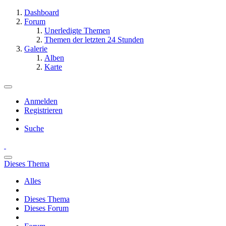
Dashboard
Forum
Unerledigte Themen
Themen der letzten 24 Stunden
Galerie
Alben
Karte
Anmelden
Registrieren
Suche
Dieses Thema
Alles
Dieses Thema
Dieses Forum