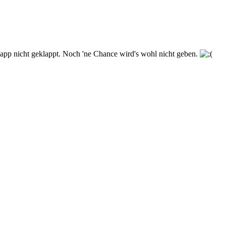
napp nicht geklappt. Noch 'ne Chance wird's wohl nicht geben.