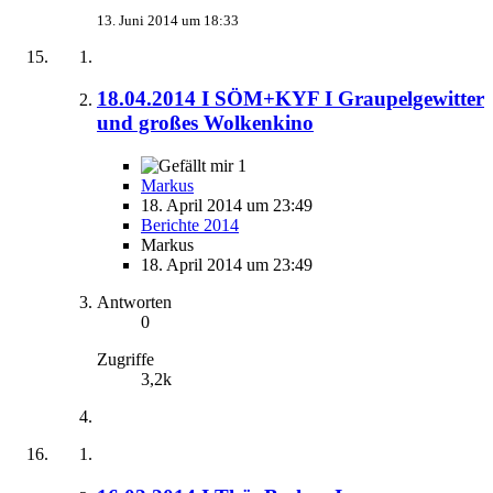
13. Juni 2014 um 18:33
18.04.2014 I SÖM+KYF I Graupelgewitter
und großes Wolkenkino
1
Markus
18. April 2014 um 23:49
Berichte 2014
Markus
18. April 2014 um 23:49
Antworten
0
Zugriffe
3,2k