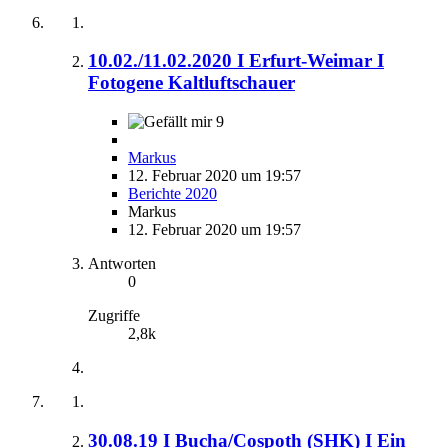
10.02./11.02.2020 I Erfurt-Weimar I
Fotogene Kaltluftschauer
9
Markus
12. Februar 2020 um 19:57
Berichte 2020
Markus
12. Februar 2020 um 19:57
Antworten
0
Zugriffe
2,8k
30.08.19 I Bucha/Cospoth (SHK) I Ein