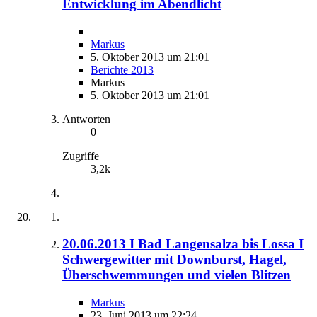
Entwicklung im Abendlicht
Markus
5. Oktober 2013 um 21:01
Berichte 2013
Markus
5. Oktober 2013 um 21:01
Antworten
0
Zugriffe
3,2k
20.06.2013 I Bad Langensalza bis Lossa I
Schwergewitter mit Downburst, Hagel,
Überschwemmungen und vielen Blitzen
Markus
23. Juni 2013 um 22:24