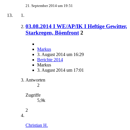
21. September 2014 um 19:51
03.08.2014 I WE/AP/IK I Heftige Gewitter,
Starkregen, Böenfront
2
Markus
3. August 2014 um 16:29
Berichte 2014
Markus
3. August 2014 um 17:01
Antworten
2
Zugriffe
5,9k
2
Christian H.