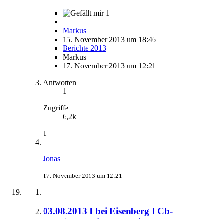
1
Markus
15. November 2013 um 18:46
Berichte 2013
Markus
17. November 2013 um 12:21
Antworten
1
Zugriffe
6,2k
1
Jonas
17. November 2013 um 12:21
03.08.2013 I bei Eisenberg I Cb-