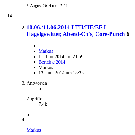
3. August 2014 um 17:01
10.06./11.06.2014 I TH/HE/EF I
Hagelgewitter, Abend-Cb's, Core-Punch
6
Markus
11. Juni 2014 um 21:59
Berichte 2014
Markus
13. Juni 2014 um 18:33
Antworten
6
Zugriffe
7,4k
6
Markus