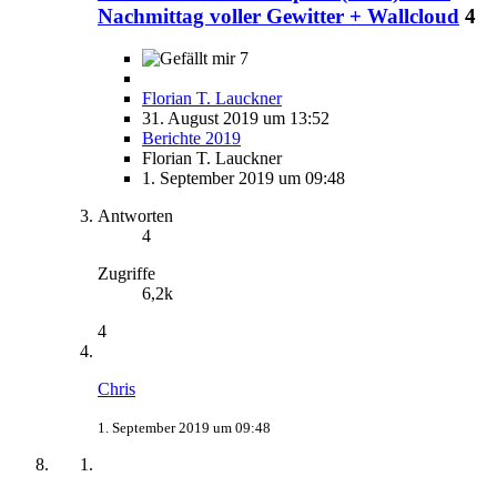
Nachmittag voller Gewitter + Wallcloud
4
7
Florian T. Lauckner
31. August 2019 um 13:52
Berichte 2019
Florian T. Lauckner
1. September 2019 um 09:48
Antworten
4
Zugriffe
6,2k
4
Chris
1. September 2019 um 09:48