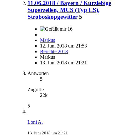
11.06.2018 / Bayern / Kurzlebige
Superzellen, MCS (Typ LS),
Stroboskopgewitter
5
16
Markus
12. Juni 2018 um 21:53
Berichte 2018
Markus
13. Juni 2018 um 21:21
Antworten
5
Zugriffe
22k
5
Loni A.
13. Juni 2018 um 21:21