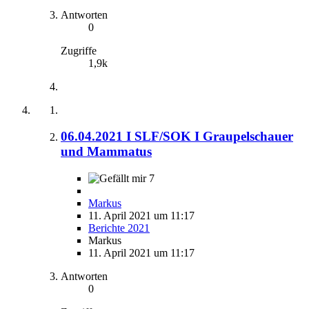
Antworten
0
Zugriffe
1,9k
06.04.2021 I SLF/SOK I Graupelschauer
und Mammatus
7
Markus
11. April 2021 um 11:17
Berichte 2021
Markus
11. April 2021 um 11:17
Antworten
0