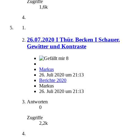
Zugriffe
1,6k
26.07.2020 I Thür. Becken I Schauer,
Gewitter und Kontraste
8
Markus
26. Juli 2020 um 21:13
Berichte 2020
Markus
26. Juli 2020 um 21:13
Antworten
0
Zugriffe
2,2k