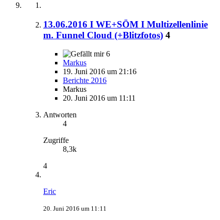
13.06.2016 I WE+SÖM I Multizellenlinie
m. Funnel Cloud (+Blitzfotos)
4
6
Markus
19. Juni 2016 um 21:16
Berichte 2016
Markus
20. Juni 2016 um 11:11
Antworten
4
Zugriffe
8,3k
4
Eric
20. Juni 2016 um 11:11