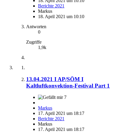
18. April 2021 um 10:10
Berichte 2021
Markus
18. April 2021 um 10:10
Antworten
0
Zugriffe
1,9k
13.04.2021 I AP/SÖM I
Kaltluftkonvektion-Festival Part 1
7
Markus
17. April 2021 um 18:17
Berichte 2021
Markus
17. April 2021 um 18:17