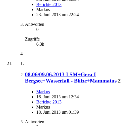
Berichte 2013
Markus
23. Juni 2013 um 22:24
Antworten
0
Zugriffe
6,3k
08.06/09.06.2013 I SM+Gera I
Bergsee+Wasserfall - Blitze+Mammatus
2
Markus
16. Juni 2013 um 12:34
Berichte 2013
Markus
18. Juni 2013 um 01:39
Antworten
2