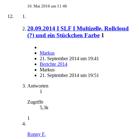
16. Mai 2016 um 11:46
20.09.2014 I SLF I Multizelle, Rollcloud
(?) und ein Stückchen Farbe
1
Markus
21. September 2014 um 19:41
Berichte 2014
Markus
21. September 2014 um 19:51
Antworten
1
Zugriffe
5,3k
1
Ronny F.