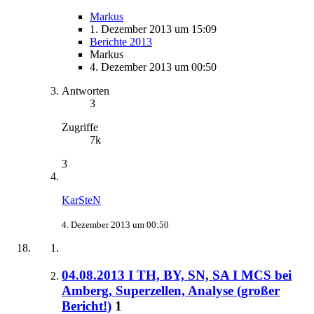
Markus
1. Dezember 2013 um 15:09
Berichte 2013
Markus
4. Dezember 2013 um 00:50
Antworten
3
Zugriffe
7k
3
KarSteN
4. Dezember 2013 um 00:50
04.08.2013 I TH, BY, SN, SA I MCS bei
Amberg, Superzellen, Analyse (großer
Bericht!)
1