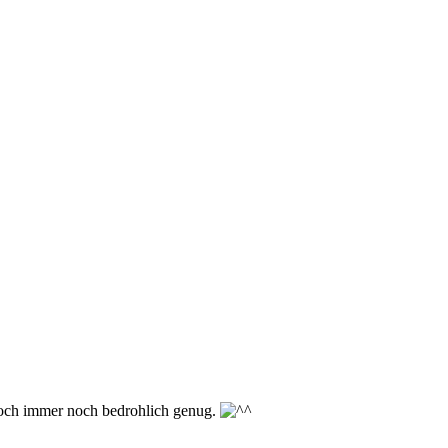
edoch immer noch bedrohlich genug.