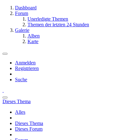
Dashboard
Forum
Unerledigte Themen
Themen der letzten 24 Stunden
Galerie
Alben
Karte
Anmelden
Registrieren
Suche
Dieses Thema
Alles
Dieses Thema
Dieses Forum