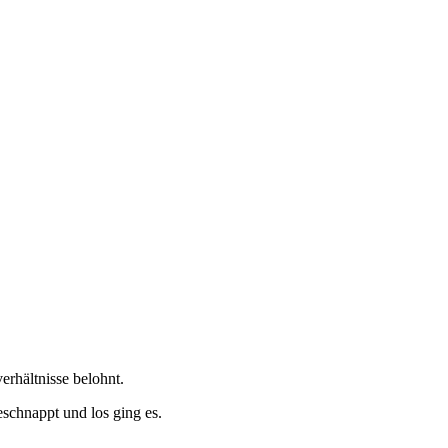
erhältnisse belohnt.
schnappt und los ging es.