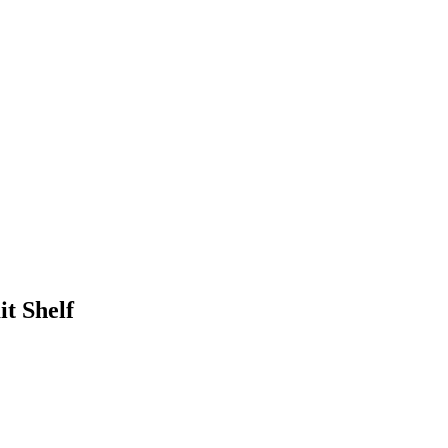
t Shelf