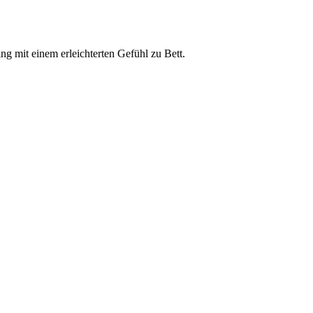
ng mit einem erleichterten Gefühl zu Bett.