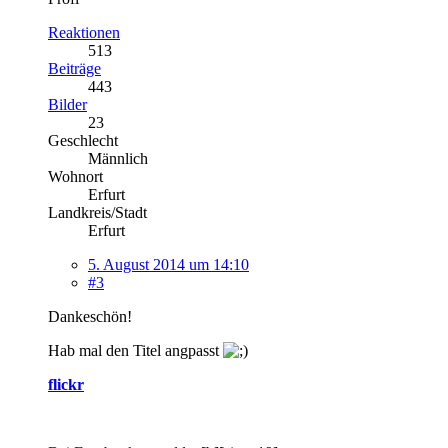
Reaktionen
513
Beiträge
443
Bilder
23
Geschlecht
Männlich
Wohnort
Erfurt
Landkreis/Stadt
Erfurt
5. August 2014 um 14:10
#3
Dankeschön!
Hab mal den Titel angpasst
flickr