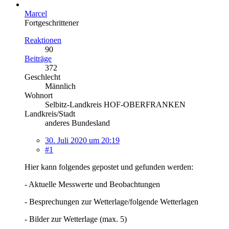
Marcel
Fortgeschrittener
Reaktionen
90
Beiträge
372
Geschlecht
Männlich
Wohnort
Selbitz-Landkreis HOF-OBERFRANKEN
Landkreis/Stadt
anderes Bundesland
30. Juli 2020 um 20:19
#1
Hier kann folgendes gepostet und gefunden werden:
- Aktuelle Messwerte und Beobachtungen
- Besprechungen zur Wetterlage/folgende Wetterlagen
- Bilder zur Wetterlage (max. 5)