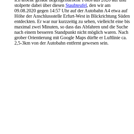
stolperte dabei über diesen
Staubteufel
, den wir am
09.08.2020 gegen 14:57 Uhr auf der Autobahn A4 etwa auf
Höhe der Anschlussstelle Erfurt-West in Blickrichtung Süden
entdeckten. Er war nur kurzzeitig zu sehen, vielleicht eine bis
maximal zwei Minuten, so dass das Abfahren und die Suche
nach einem besseren Standpunkt nicht möglich waren. Nach
grober Orientierung mit Google Maps dürfte er Luftlinie ca.
2,5-3km von der Autobahn entfernt gewesen sein.