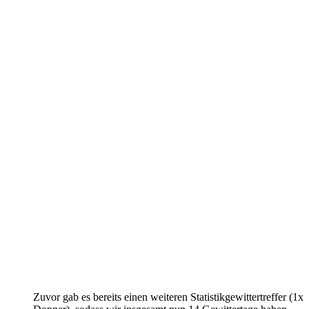
Zuvor gab es bereits einen weiteren Statistikgewittertreffer (1x