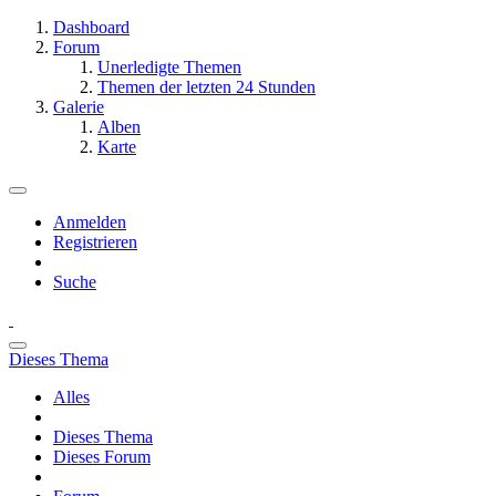
Dashboard
Forum
Unerledigte Themen
Themen der letzten 24 Stunden
Galerie
Alben
Karte
Anmelden
Registrieren
Suche
Dieses Thema
Alles
Dieses Thema
Dieses Forum