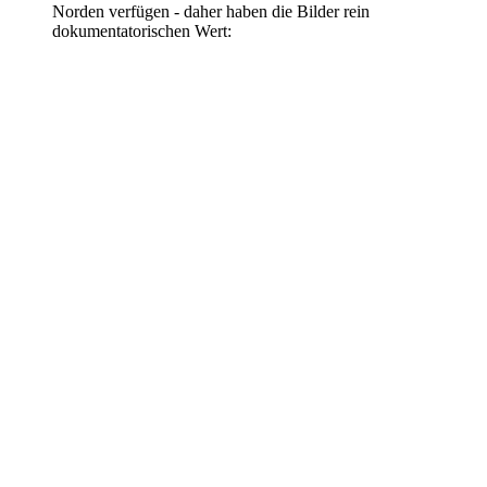
Norden verfügen - daher haben die Bilder rein
dokumentatorischen Wert: