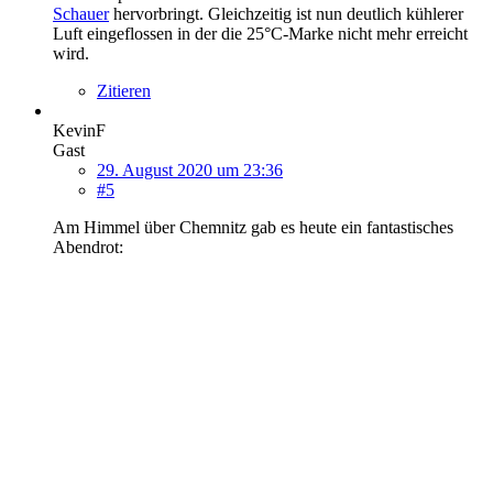
Schauer
hervorbringt. Gleichzeitig ist nun deutlich kühlerer
Luft eingeflossen in der die 25°C-Marke nicht mehr erreicht
wird.
Zitieren
KevinF
Gast
29. August 2020 um 23:36
#5
Am Himmel über Chemnitz gab es heute ein fantastisches
Abendrot: