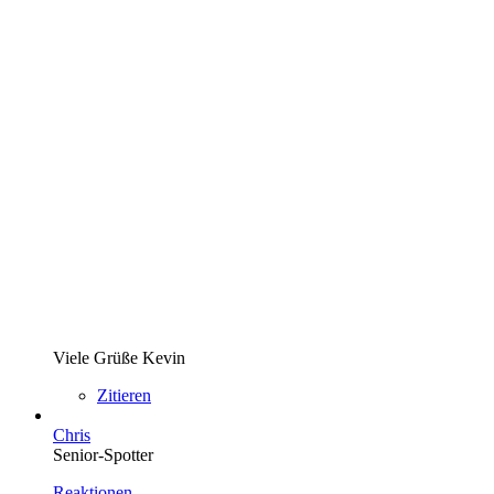
Viele Grüße Kevin
Zitieren
Chris
Senior-Spotter
Reaktionen