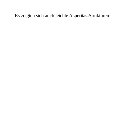
Es zeigten sich auch leichte Asperitas-Strukturen: